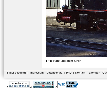
Foto:
Hans-Joachim Ströh
Bilder gesucht!
|
Impressum + Datenschutz
|
FAQ
|
Kontakt
|
Literatur + Qu