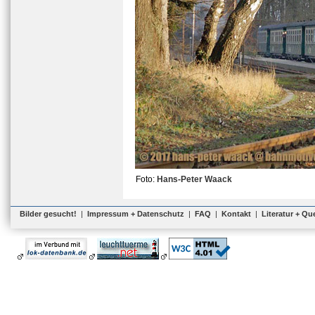
Foto:
Hans-Peter Waack
Bilder gesucht!
|
Impressum + Datenschutz
|
FAQ
|
Kontakt
|
Literatur + Qu