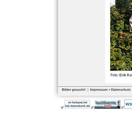
Foto:
Erik Ko
Bilder gesucht!
|
Impressum + Datenschutz