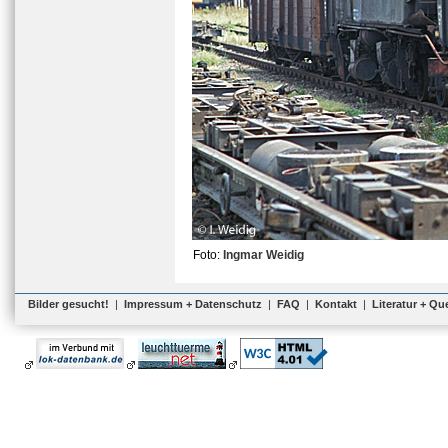
Foto:
Ingmar Weidig
Bilder gesucht!
|
Impressum + Datenschutz
|
FAQ
|
Kontakt
|
Literatur + Qu