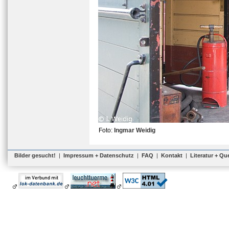
Foto:
Ingmar Weidig
Bilder gesucht!
|
Impressum + Datenschutz
|
FAQ
|
Kontakt
|
Literatur + Qu