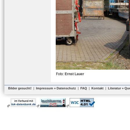
Foto:
Ernst Lauer
Bilder gesucht!
|
Impressum + Datenschutz
|
FAQ
|
Kontakt
|
Literatur + Qu