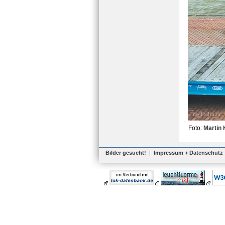
Foto:
Martin
Bilder gesucht!
|
Impressum + Datenschutz