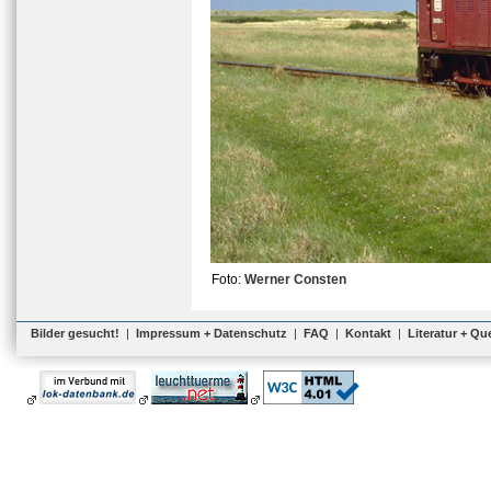
Foto:
Werner Consten
Bilder gesucht!
|
Impressum + Datenschutz
|
FAQ
|
Kontakt
|
Literatur + Qu