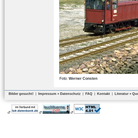
Foto:
Werner Consten
Bilder gesucht!
|
Impressum + Datenschutz
|
FAQ
|
Kontakt
|
Literatur + Qu