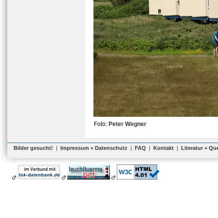
Foto:
Peter Wegner
Bilder gesucht!
|
Impressum + Datenschutz
|
FAQ
|
Kontakt
|
Literatur + Qu