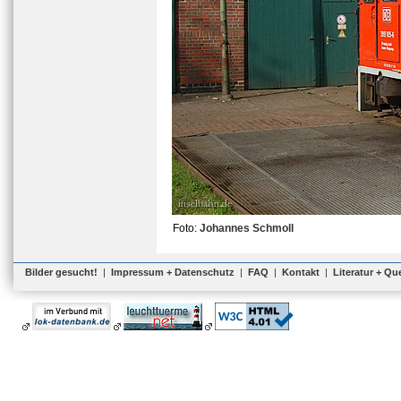
Foto:
Johannes Schmoll
Bilder gesucht!
|
Impressum + Datenschutz
|
FAQ
|
Kontakt
|
Literatur + Qu