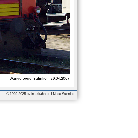
Wangerooge, Bahnhof - 29.04.2007
© 1999-2025 by inselbahn.de | Malte Werning