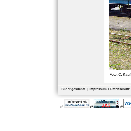
Foto:
C. Kau
Bilder gesucht!
|
Impressum + Datenschutz