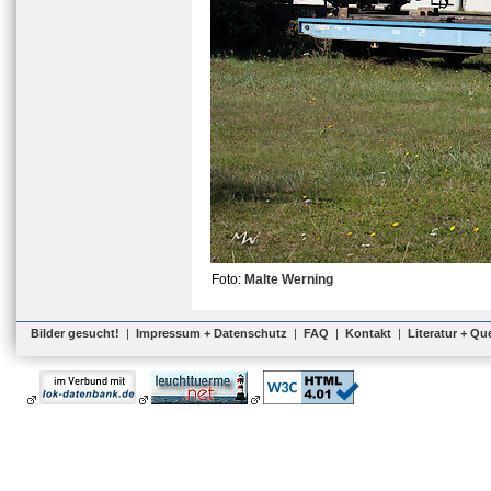
Foto:
Malte Werning
Bilder gesucht!
|
Impressum + Datenschutz
|
FAQ
|
Kontakt
|
Literatur + Qu