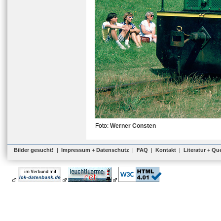
Foto:
Werner Consten
Bilder gesucht!
|
Impressum + Datenschutz
|
FAQ
|
Kontakt
|
Literatur + Qu