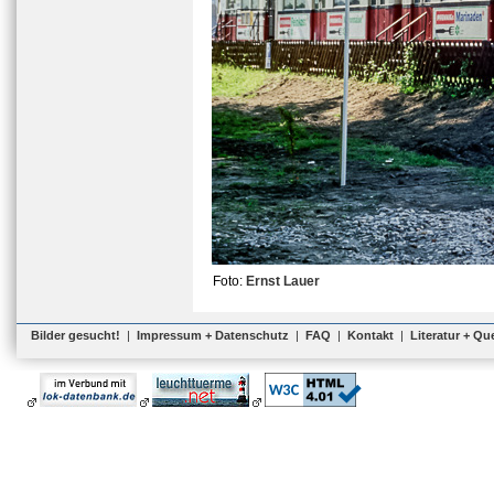
Foto:
Ernst Lauer
Bilder gesucht!
|
Impressum + Datenschutz
|
FAQ
|
Kontakt
|
Literatur + Qu