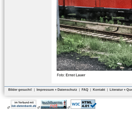
Foto:
Ernst Lauer
Bilder gesucht!
|
Impressum + Datenschutz
|
FAQ
|
Kontakt
|
Literatur + Qu