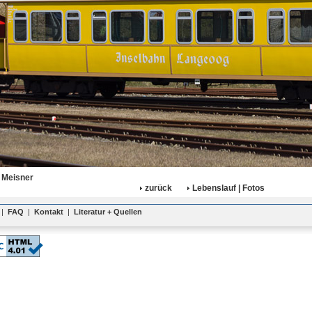
 Meisner
zurück
Lebenslauf | Fotos
|
FAQ
|
Kontakt
|
Literatur + Quellen