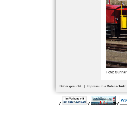
Foto:
Gunnar
Bilder gesucht!
|
Impressum + Datenschutz