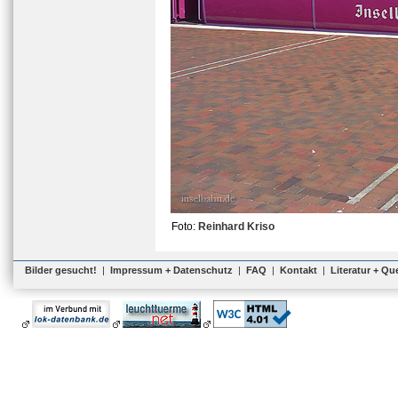
Foto:
Reinhard Kriso
Bilder gesucht!
|
Impressum + Datenschutz
|
FAQ
|
Kontakt
|
Literatur + Qu