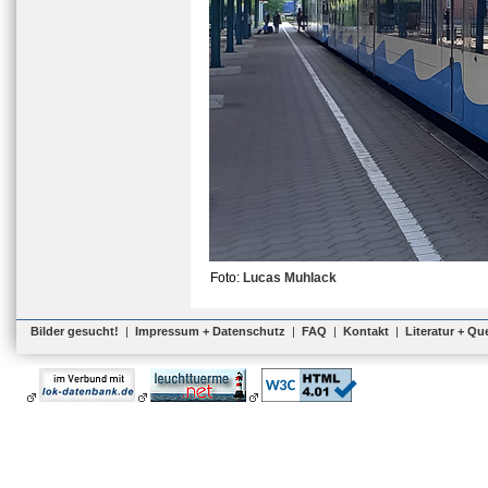
Foto:
Lucas Muhlack
Bilder gesucht!
|
Impressum + Datenschutz
|
FAQ
|
Kontakt
|
Literatur + Qu