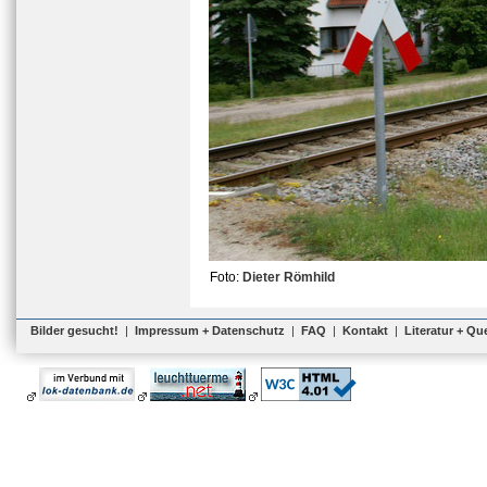
Foto:
Dieter Römhild
Bilder gesucht!
|
Impressum + Datenschutz
|
FAQ
|
Kontakt
|
Literatur + Qu