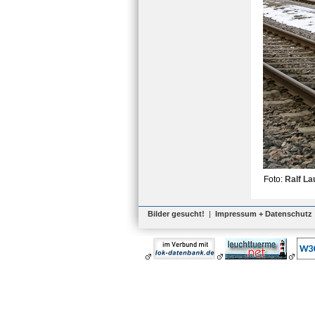
Foto:
Ralf La
Bilder gesucht!
|
Impressum + Datenschutz