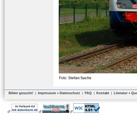
Foto:
Stefan Sachs
Bilder gesucht!
|
Impressum + Datenschutz
|
FAQ
|
Kontakt
|
Literatur + Qu