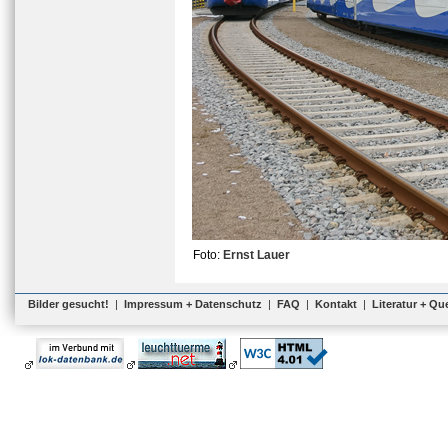
Foto:
Ernst Lauer
Bilder gesucht!
|
Impressum + Datenschutz
|
FAQ
|
Kontakt
|
Literatur + Qu