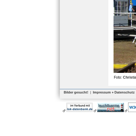
Foto:
Christi
Bilder gesucht!
|
Impressum + Datenschutz