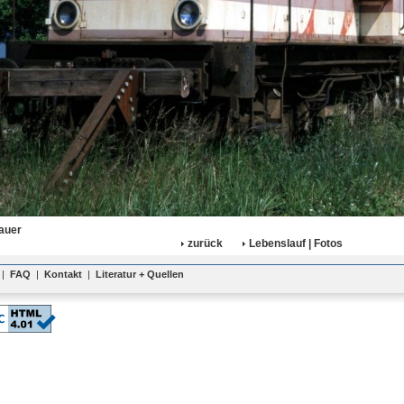
auer
zurück
Lebenslauf | Fotos
|
FAQ
|
Kontakt
|
Literatur + Quellen