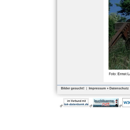
Foto:
Ernst L
Bilder gesucht!
|
Impressum + Datenschutz