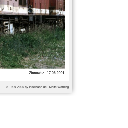
Zinnowitz - 17.06.2001
© 1999-2025 by inselbahn.de | Malte Werning