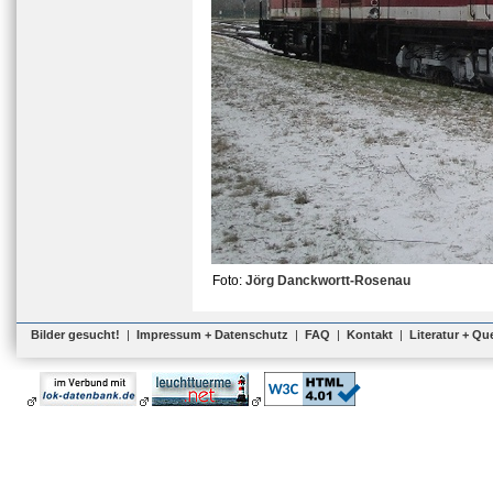
Foto:
Jörg Danckwortt-Rosenau
Bilder gesucht!
|
Impressum + Datenschutz
|
FAQ
|
Kontakt
|
Literatur + Qu