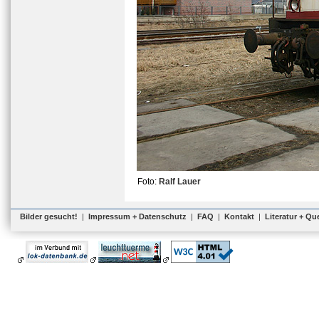
Foto:
Ralf Lauer
Bilder gesucht!
|
Impressum + Datenschutz
|
FAQ
|
Kontakt
|
Literatur + Qu