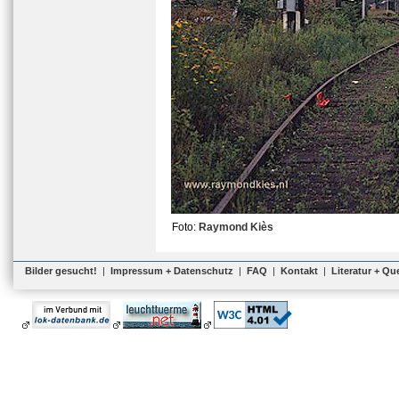
Foto:
Raymond Kiès
Bilder gesucht!
|
Impressum + Datenschutz
|
FAQ
|
Kontakt
|
Literatur + Qu