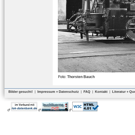
Foto:
Thorsten Bauch
Bilder gesucht!
|
Impressum + Datenschutz
|
FAQ
|
Kontakt
|
Literatur + Qu