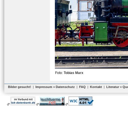
Foto:
Tobias Marx
Bilder gesucht!
|
Impressum + Datenschutz
|
FAQ
|
Kontakt
|
Literatur + Qu