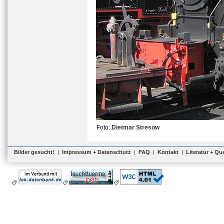
Foto:
Dietmar Stresow
Bilder gesucht!
|
Impressum + Datenschutz
|
FAQ
|
Kontakt
|
Literatur + Qu