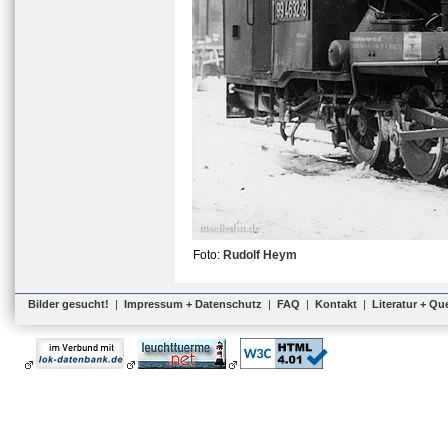
Foto:
Rudolf Heym
Bilder gesucht!
|
Impressum + Datenschutz
|
FAQ
|
Kontakt
|
Literatur + Qu