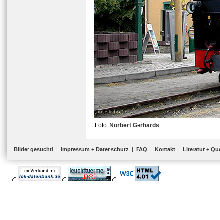
Foto:
Norbert Gerhards
Bilder gesucht!
|
Impressum + Datenschutz
|
FAQ
|
Kontakt
|
Literatur + Qu