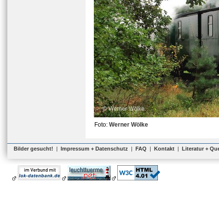
Foto:
Werner Wölke
Bilder gesucht!
|
Impressum + Datenschutz
|
FAQ
|
Kontakt
|
Literatur + Qu