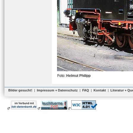
Foto:
Helmut Philipp
Bilder gesucht!
|
Impressum + Datenschutz
|
FAQ
|
Kontakt
|
Literatur + Qu