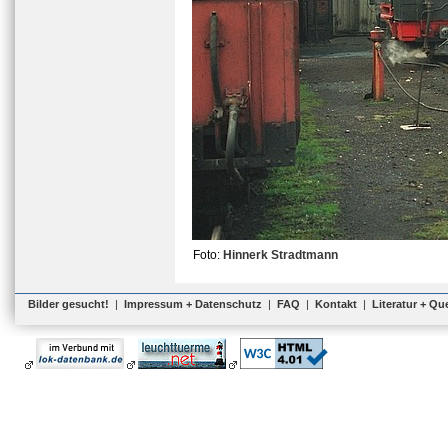
Foto:
Hinnerk Stradtmann
Bilder gesucht!
|
Impressum + Datenschutz
|
FAQ
|
Kontakt
|
Literatur + Qu