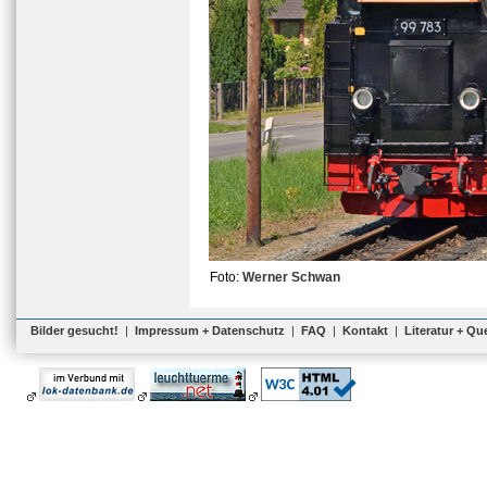
Foto:
Werner Schwan
Bilder gesucht!
|
Impressum + Datenschutz
|
FAQ
|
Kontakt
|
Literatur + Qu