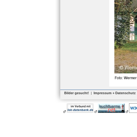
Foto:
Werner
Bilder gesucht!
|
Impressum + Datenschutz