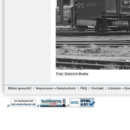
Foto:
Dietrich Bothe
Bilder gesucht!
|
Impressum + Datenschutz
|
FAQ
|
Kontakt
|
Literatur + Qu