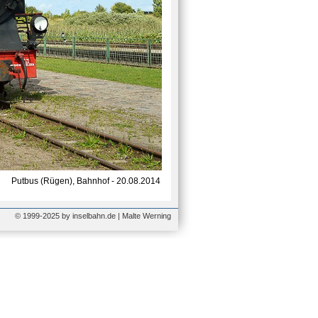
Putbus (Rügen), Bahnhof - 20.08.2014
© 1999-2025 by inselbahn.de | Malte Werning