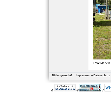
Foto:
Marvin
Bilder gesucht!
|
Impressum + Datenschutz