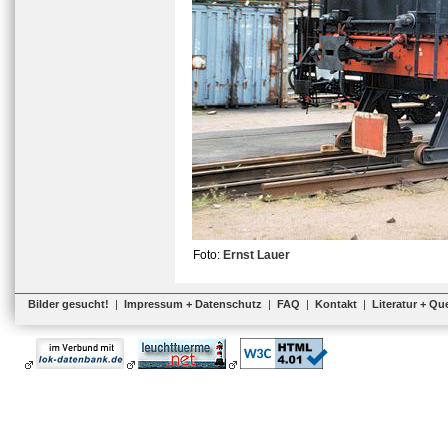
Foto:
Ernst Lauer
Bilder gesucht!
|
Impressum + Datenschutz
|
FAQ
|
Kontakt
|
Literatur + Qu