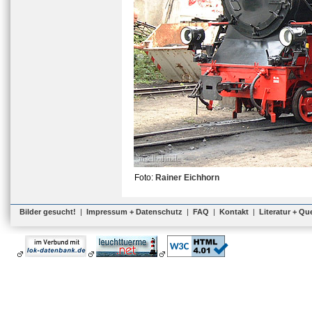
Foto:
Rainer Eichhorn
Bilder gesucht!
|
Impressum + Datenschutz
|
FAQ
|
Kontakt
|
Literatur + Qu