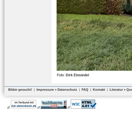
Foto:
Dirk Einsiedel
Bilder gesucht!
|
Impressum + Datenschutz
|
FAQ
|
Kontakt
|
Literatur + Qu