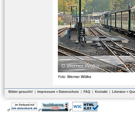
Foto:
Werner Wölke
Bilder gesucht!
|
Impressum + Datenschutz
|
FAQ
|
Kontakt
|
Literatur + Qu