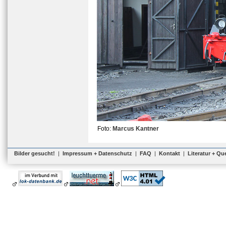
Foto:
Marcus Kantner
Bilder gesucht!
|
Impressum + Datenschutz
|
FAQ
|
Kontakt
|
Literatur + Qu