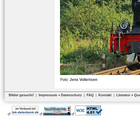
Foto:
Jens Vollertsen
Bilder gesucht!
|
Impressum + Datenschutz
|
FAQ
|
Kontakt
|
Literatur + Qu