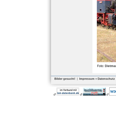
Foto:
Dietma
Bilder gesucht!
|
Impressum + Datenschutz