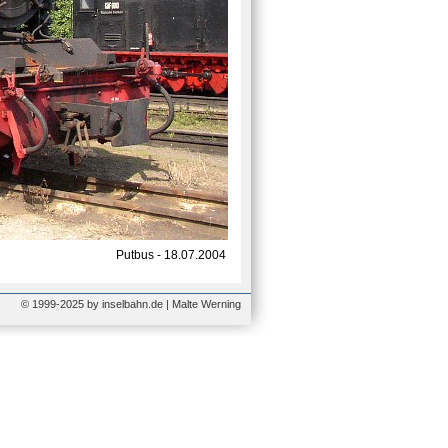
Putbus - 18.07.2004
© 1999-2025 by inselbahn.de | Malte Werning