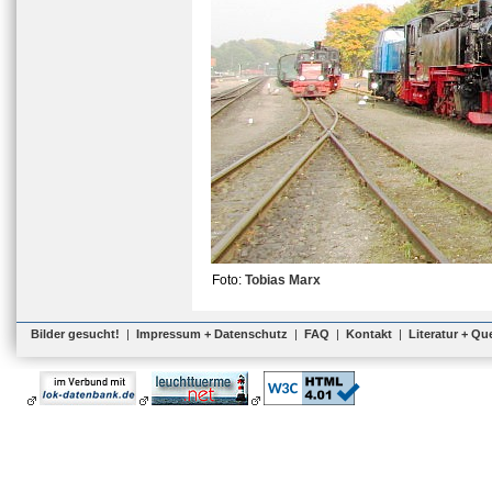
Foto:
Tobias Marx
Bilder gesucht!
|
Impressum + Datenschutz
|
FAQ
|
Kontakt
|
Literatur + Qu