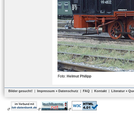
Foto:
Helmut Philipp
Bilder gesucht!
|
Impressum + Datenschutz
|
FAQ
|
Kontakt
|
Literatur + Qu