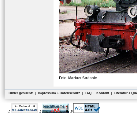
Foto:
Markus Strässle
Bilder gesucht!
|
Impressum + Datenschutz
|
FAQ
|
Kontakt
|
Literatur + Qu